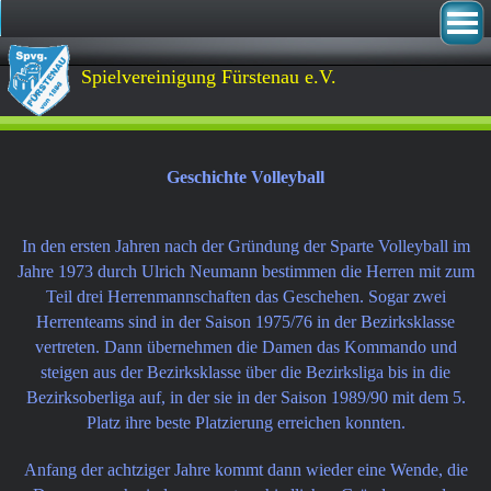
Spielvereinigung Fürstenau e.V. 
Geschichte Volleyball
In den ersten Jahren nach der Gründung der Sparte Volleyball im
Jahre 1973 durch Ulrich Neumann bestimmen die Herren mit zum
Teil drei Herrenmannschaften das Geschehen. Sogar zwei
Herrenteams sind in der Saison 1975/76 in der Bezirksklasse
vertreten. Dann übernehmen die Damen das Kommando und
steigen aus der Bezirksklasse über die Bezirksliga bis in die
Bezirksoberliga auf, in der sie in der Saison 1989/90 mit dem 5.
Platz ihre beste Platzierung erreichen konnten.
Anfang der achtziger Jahre kommt dann wieder eine Wende, die