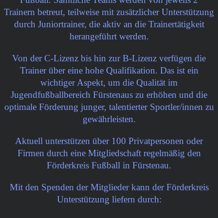
Trainern betreut, teilweise mit zusätzlicher Unterstützung
durch Juniortrainer, die aktiv an die Trainertätigkeit
herangeführt werden.
Von der C-Lizenz bis hin zur B-Lizenz verfügen die
Trainer über eine hohe Qualifikation. Das ist ein
wichtiger Aspekt, um die Qualität im
Jugendfußballbereich Fürstenaus zu erhöhen und die
optimale Förderung junger, talentierter Sportler/innen zu
gewährleisten.
Aktuell unterstützen über 100 Privatpersonen oder
Firmen durch eine Mitgliedschaft regelmäßig den
Förderkreis Fußball in Fürstenau.
Mit den Spenden der Mitglieder kann der Förderkreis
Unterstützung liefern durch: