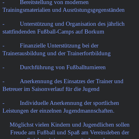
-
Bereitstellung von modernen
Trainingsmaterialien und Ausrüstungsgegenständen
-
Unterstützung und Organisation des jährlich
stattfindenden Fußball-Camps auf Borkum
-
Finanzielle Unterstützung bei der
Trainerausbildung und der Trainerfortbildung
-
Durchführung von Fußballturnieren
-
Anerkennung des Einsatzes der Trainer und
Betreuer im Saisonverlauf für die Jugend
-
Individuelle Anerkennung der sportlichen
Leistungen der einzelnen Jugendmannschaften.
Möglichst vielen Kindern und Jugendlichen sollen
Freude am Fußball und Spaß am Vereinsleben der