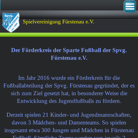
Spielvereinigung Fürstenau e.V. 
Der Förderkreis der Sparte Fußball der Spvg.
Fürstenau e.V.
Im Jahr 2016 wurde ein Förderkreis für die
Fußballabteilung der Spvg. Fürstenau gegründet, der es
sich zum Ziel gesetzt hat, in besonderer Weise die
Entwicklung des Jugendfußballs zu fördern.
Derzeit spielen 21 Kinder- und Jugendmannschaften,
davon 3 Mädchen- und Damenteams. So spielen
insgesamt etwa 300 Jungen und Mädchen in Fürstenau
Fußball. Sämtliche Teams werden von jeweils 2