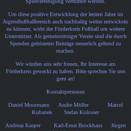
Spielvereinigung vermittelt werden.
Um diese positive Entwicklung der letzten Jahre im
Jugendfußballbereich auch nachhaltig weiter entwickeln
zu können, wirbt der Förderkreis Fußball um weitere
Unterstützer. Als gemeinnütziger Verein sind die durch
Spenden geleisteten Beiträge steuerlich geltend zu
machen.
Wir würden uns sehr freuen, Ihr Interesse am
Förderkreis geweckt zu haben. Bitte sprechen Sie uns
gern an!
Kontaktpersonen
Daniel Moormann
Andre Möller
Marcel
Kubanek
Stefan Kolosser
Andreas Kasper
Karl-Ernst Brockhaus
Jürgen